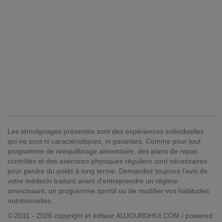
Les témoignages présentés sont des expériences individuelles
qui ne sont ni caractéristiques, ni garanties. Comme pour tout
programme de rééquilibrage alimentaire, des plans de repas
contrôlés et des exercices physiques réguliers sont nécessaires
pour perdre du poids à long terme. Demandez toujours l'avis de
votre médecin traitant avant d'entreprendre un régime
amincissant, un programme sportif ou de modifier vos habitudes
nutritionnelles.
© 2011 - 2026 copyright et éditeur AUJOURDHUI.COM / powered