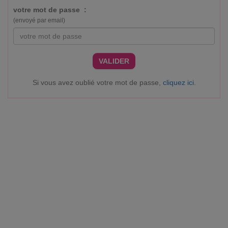
votre mot de passe :
(envoyé par email)
VALIDER
Si vous avez oublié votre mot de passe,
cliquez ici
.