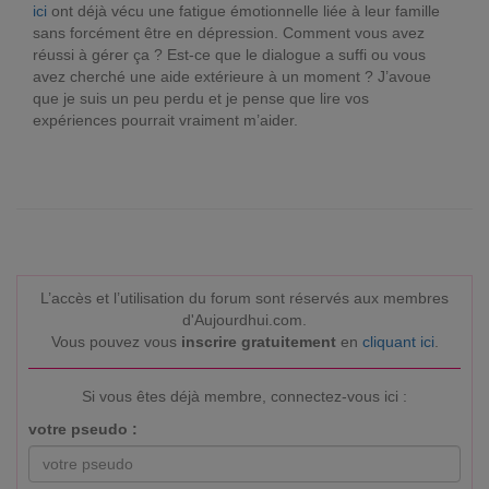
ici
ont déjà vécu une fatigue émotionnelle liée à leur famille
sans forcément être en dépression. Comment vous avez
réussi à gérer ça ? Est-ce que le dialogue a suffi ou vous
avez cherché une aide extérieure à un moment ? J’avoue
que je suis un peu perdu et je pense que lire vos
expériences pourrait vraiment m’aider.
L’accès et l’utilisation du forum sont réservés aux membres
d'Aujourdhui.com.
Vous pouvez vous
inscrire gratuitement
en
cliquant ici
.
Si vous êtes déjà membre, connectez-vous ici :
votre pseudo :