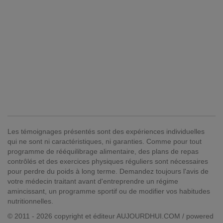
Les témoignages présentés sont des expériences individuelles
qui ne sont ni caractéristiques, ni garanties. Comme pour tout
programme de rééquilibrage alimentaire, des plans de repas
contrôlés et des exercices physiques réguliers sont nécessaires
pour perdre du poids à long terme. Demandez toujours l'avis de
votre médecin traitant avant d'entreprendre un régime
amincissant, un programme sportif ou de modifier vos habitudes
nutritionnelles.
© 2011 - 2026 copyright et éditeur AUJOURDHUI.COM / powered