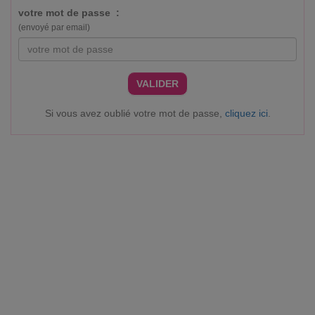
votre mot de passe :
(envoyé par email)
VALIDER
Si vous avez oublié votre mot de passe,
cliquez ici
.