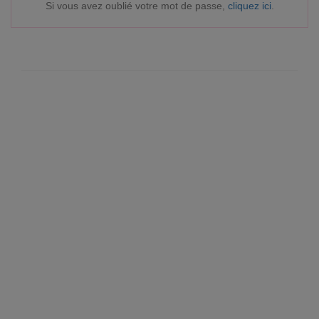
Si vous avez oublié votre mot de passe,
cliquez ici
.