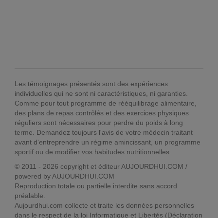
Les témoignages présentés sont des expériences
individuelles qui ne sont ni caractéristiques, ni garanties.
Comme pour tout programme de rééquilibrage alimentaire,
des plans de repas contrôlés et des exercices physiques
réguliers sont nécessaires pour perdre du poids à long
terme. Demandez toujours l'avis de votre médecin traitant
avant d'entreprendre un régime amincissant, un programme
sportif ou de modifier vos habitudes nutritionnelles.
© 2011 - 2026 copyright et éditeur AUJOURDHUI.COM /
powered by AUJOURDHUI.COM
Reproduction totale ou partielle interdite sans accord
préalable.
Aujourdhui.com collecte et traite les données personnelles
dans le respect de la loi Informatique et Libertés (Déclaration