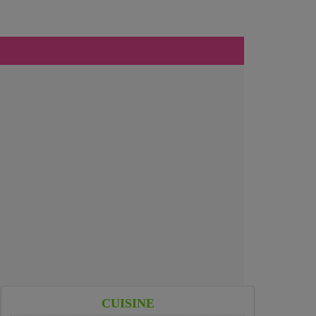
CUISINE