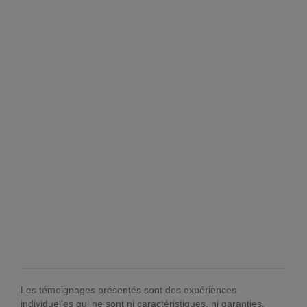
Les témoignages présentés sont des expériences
individuelles qui ne sont ni caractéristiques, ni garanties.