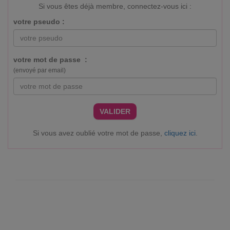
Si vous êtes déjà membre, connectez-vous ici :
votre pseudo :
votre mot de passe :
(envoyé par email)
VALIDER
Si vous avez oublié votre mot de passe,
cliquez ici
.