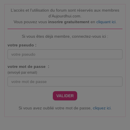
L’accès et l’utilisation du forum sont réservés aux membres
d'Aujourdhui.com.
Vous pouvez vous
inscrire gratuitement
en
cliquant ici
.
Si vous êtes déjà membre, connectez-vous ici :
votre pseudo :
votre mot de passe :
(envoyé par email)
VALIDER
Si vous avez oublié votre mot de passe,
cliquez ici
.