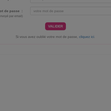
ot de passe :
envoyé par email)
VALIDER
Si vous avez oublié votre mot de passe,
cliquez ici
.