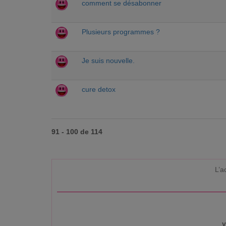
comment se désabonner
Plusieurs programmes ?
Je suis nouvelle.
cure detox
91 - 100 de 114
L’a
v