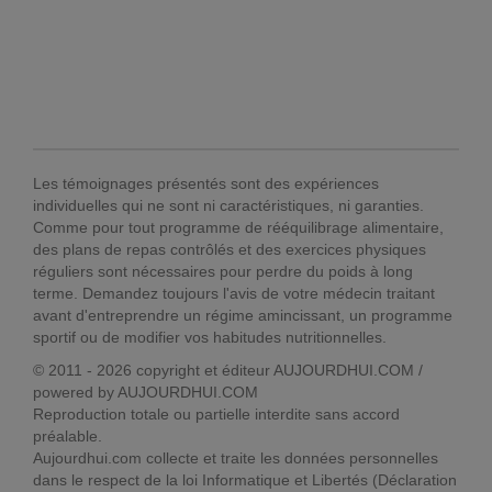
Les témoignages présentés sont des expériences
individuelles qui ne sont ni caractéristiques, ni garanties.
Comme pour tout programme de rééquilibrage alimentaire,
des plans de repas contrôlés et des exercices physiques
réguliers sont nécessaires pour perdre du poids à long
terme. Demandez toujours l'avis de votre médecin traitant
avant d'entreprendre un régime amincissant, un programme
sportif ou de modifier vos habitudes nutritionnelles.
© 2011 - 2026 copyright et éditeur AUJOURDHUI.COM /
powered by AUJOURDHUI.COM
Reproduction totale ou partielle interdite sans accord
préalable.
Aujourdhui.com collecte et traite les données personnelles
dans le respect de la loi Informatique et Libertés (Déclaration