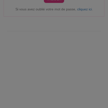
Si vous avez oublié votre mot de passe,
cliquez ici
.