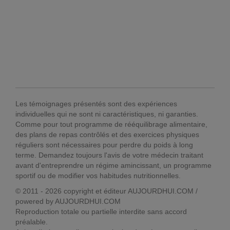
Les témoignages présentés sont des expériences
individuelles qui ne sont ni caractéristiques, ni garanties.
Comme pour tout programme de rééquilibrage alimentaire,
des plans de repas contrôlés et des exercices physiques
réguliers sont nécessaires pour perdre du poids à long
terme. Demandez toujours l'avis de votre médecin traitant
avant d'entreprendre un régime amincissant, un programme
sportif ou de modifier vos habitudes nutritionnelles.
© 2011 - 2026 copyright et éditeur AUJOURDHUI.COM /
powered by AUJOURDHUI.COM
Reproduction totale ou partielle interdite sans accord
préalable.