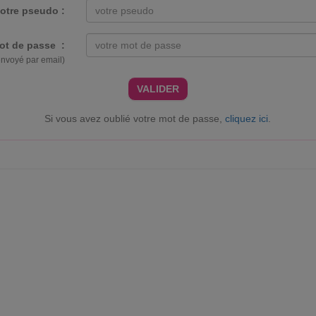
otre pseudo :
ot de passe :
envoyé par email)
VALIDER
Si vous avez oublié votre mot de passe,
cliquez ici
.