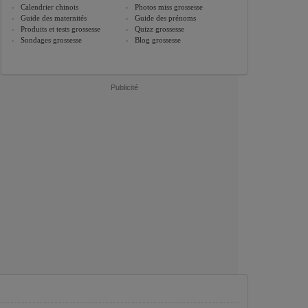
Calendrier chinois
Photos miss grossesse
Guide des maternités
Guide des prénoms
Produits et tests grossesse
Quizz grossesse
Sondages grossesse
Blog grossesse
Publicité