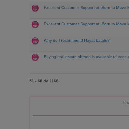
Excellent Customer Support at Born to Move
Excellent Customer Support at Born to Move
Why do I recommend Hayat Estate?
Buying real estate abroad is available to each 
51 - 60 de 1168
L’a