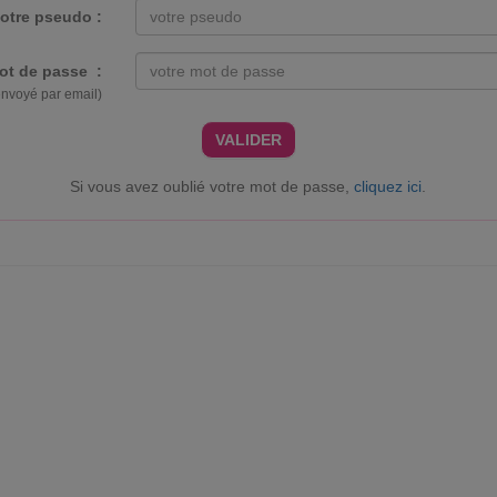
otre pseudo :
ot de passe :
envoyé par email)
VALIDER
Si vous avez oublié votre mot de passe,
cliquez ici
.