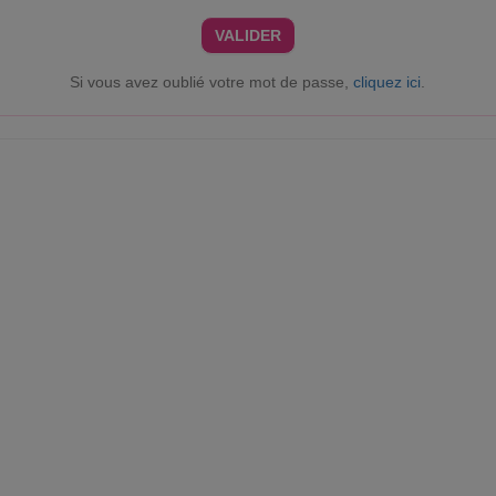
VALIDER
Si vous avez oublié votre mot de passe,
cliquez ici
.