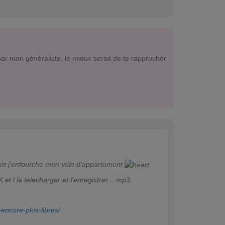
ar mon généraliste, le mieux serait de te rapprocher
ment j'enfourche mon velo d'appartement
 l la telecharger et l'enregistrer .. mp3.
encore-plus-libres/