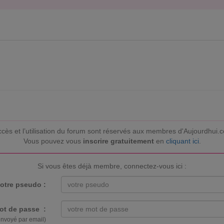
ccès et l’utilisation du forum sont réservés aux membres d'Aujourdhui.
Vous pouvez vous
inscrire gratuitement
en
cliquant ici
.
Si vous êtes déjà membre, connectez-vous ici :
otre pseudo :
ot de passe :
envoyé par email)