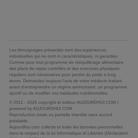
Les témoignages présentés sont des expériences
individuelles qui ne sont ni caractéristiques, ni garanties.
Comme pour tout programme de rééquilibrage alimentaire,
des plans de repas contrôlés et des exercices physiques
réguliers sont nécessaires pour perdre du poids à long
terme. Demandez toujours l'avis de votre médecin traitant
avant d'entreprendre un régime amincissant, un programme
sportif ou de modifier vos habitudes nutritionnelles.
© 2011 - 2026 copyright et éditeur AUJOURDHUI.COM /
powered by AUJOURDHUI.COM
Reproduction totale ou partielle interdite sans accord
préalable.
Aujourdhui.com collecte et traite les données personnelles
dans le respect de la loi Informatique et Libertés (Déclaration