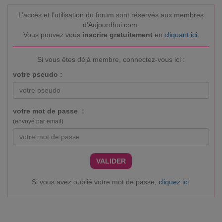
L’accès et l’utilisation du forum sont réservés aux membres
d'Aujourdhui.com.
Vous pouvez vous
inscrire gratuitement
en
cliquant ici
.
Si vous êtes déjà membre, connectez-vous ici :
votre pseudo :
votre mot de passe :
(envoyé par email)
VALIDER
Si vous avez oublié votre mot de passe,
cliquez ici
.