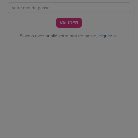
VALIDER
Si vous avez oublié votre mot de passe,
cliquez ici
.