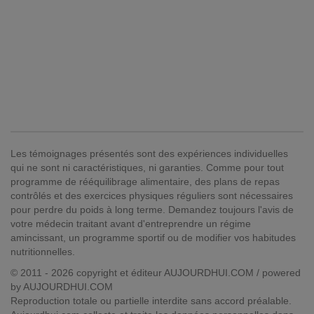
Les témoignages présentés sont des expériences individuelles
qui ne sont ni caractéristiques, ni garanties. Comme pour tout
programme de rééquilibrage alimentaire, des plans de repas
contrôlés et des exercices physiques réguliers sont nécessaires
pour perdre du poids à long terme. Demandez toujours l'avis de
votre médecin traitant avant d'entreprendre un régime
amincissant, un programme sportif ou de modifier vos habitudes
nutritionnelles.
© 2011 - 2026 copyright et éditeur AUJOURDHUI.COM / powered
by AUJOURDHUI.COM
Reproduction totale ou partielle interdite sans accord préalable.