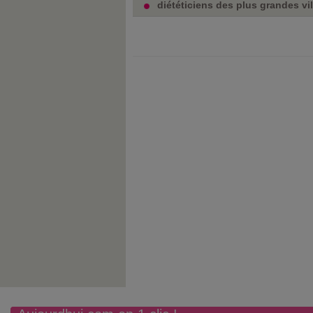
diététiciens des plus grandes vill