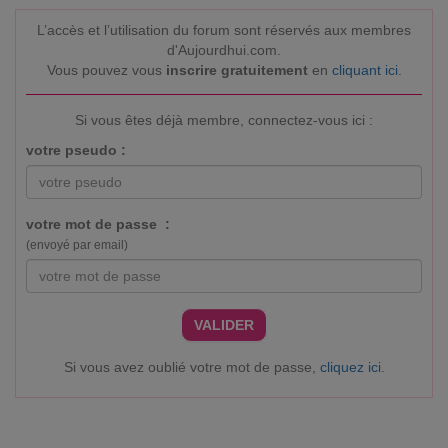
L’accès et l’utilisation du forum sont réservés aux membres
d'Aujourdhui.com.
Vous pouvez vous
inscrire gratuitement
en
cliquant ici
.
Si vous êtes déjà membre, connectez-vous ici :
votre pseudo :
votre mot de passe :
(envoyé par email)
VALIDER
Si vous avez oublié votre mot de passe,
cliquez ici
.