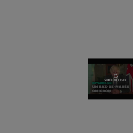
vidéo en cours