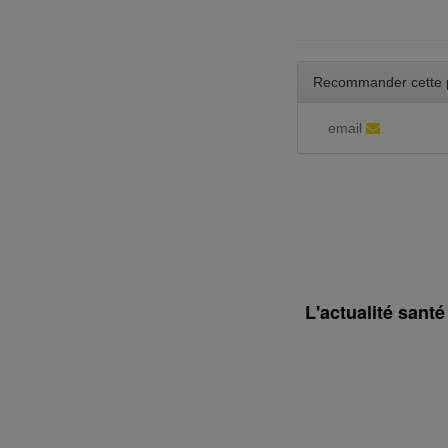
Recommander cette 
email
L'actualité sant