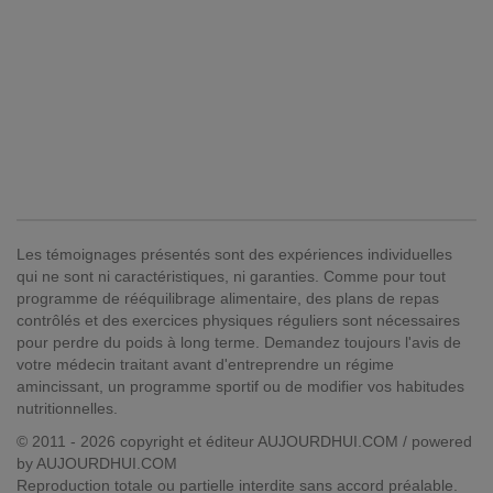
Les témoignages présentés sont des expériences individuelles
qui ne sont ni caractéristiques, ni garanties. Comme pour tout
programme de rééquilibrage alimentaire, des plans de repas
contrôlés et des exercices physiques réguliers sont nécessaires
pour perdre du poids à long terme. Demandez toujours l'avis de
votre médecin traitant avant d'entreprendre un régime
amincissant, un programme sportif ou de modifier vos habitudes
nutritionnelles.
© 2011 - 2026 copyright et éditeur AUJOURDHUI.COM / powered
by AUJOURDHUI.COM
Reproduction totale ou partielle interdite sans accord préalable.