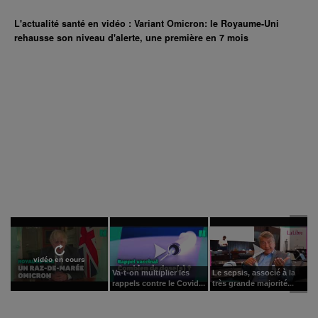
L'actualité santé en vidéo : Variant Omicron: le Royaume-Uni
rehausse son niveau d'alerte, une première en 7 mois
vidéo en cours
Va-t-on multiplier les
Le sepsis, associé à la
rappels contre le Covid...
très grande majorité...