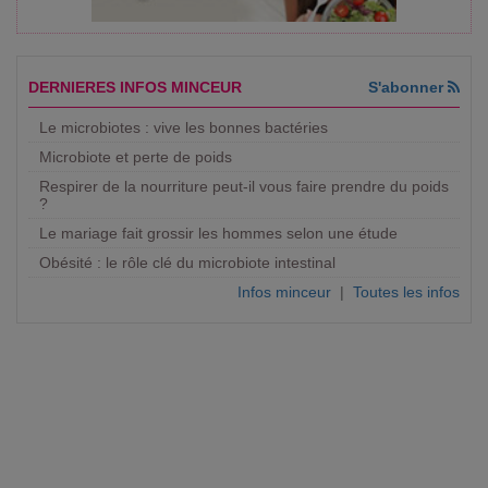
DERNIERES INFOS MINCEUR
S'abonner
Le microbiotes : vive les bonnes bactéries
Microbiote et perte de poids
Respirer de la nourriture peut-il vous faire prendre du poids
?
Le mariage fait grossir les hommes selon une étude
Obésité : le rôle clé du microbiote intestinal
Infos minceur
|
Toutes les infos