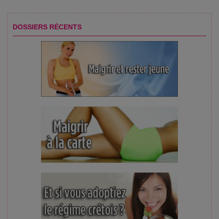
DOSSIERS RÉCENTS