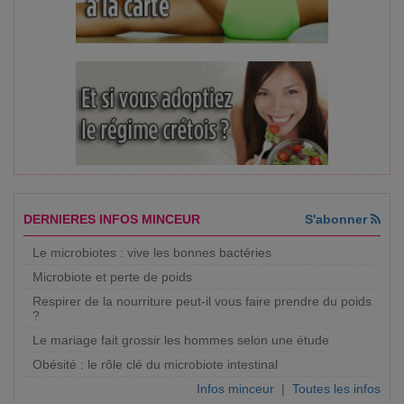
DERNIERES INFOS MINCEUR
S'abonner
Le microbiotes : vive les bonnes bactéries
Microbiote et perte de poids
Respirer de la nourriture peut-il vous faire prendre du poids
?
Le mariage fait grossir les hommes selon une étude
Obésité : le rôle clé du microbiote intestinal
Infos minceur
|
Toutes les infos