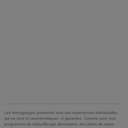
Les témoignages présentés sont des expériences individuelles
qui ne sont ni caractéristiques, ni garanties. Comme pour tout
programme de rééquilibrage alimentaire, des plans de repas