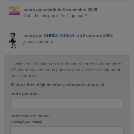
posté par
mlvdb
le 8 novembre 2009
Ouf.. Je suis pas si "out" que ça!!!
posté par
CHRISTIANE34
le 29 octobre 2009
je suis contente
L’accès et l’utilisation du forum sont réservés aux membres
d'Aujourdhui.com. Vous pouvez vous inscrire gratuitement
en cliquant ici
.
Si vous êtes déjà membre, connectez-vous ici :
votre pseudo :
votre mot de passe :
(envoyé par email)