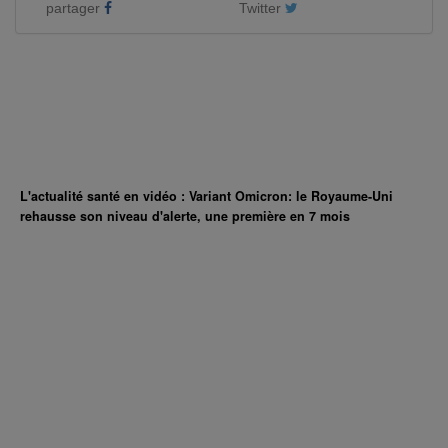
partager
Twitter
L'actualité santé en vidéo : Variant Omicron: le Royaume-Uni
rehausse son niveau d'alerte, une première en 7 mois