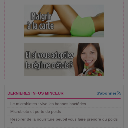
DERNIERES INFOS MINCEUR
S'abonner
Le microbiotes : vive les bonnes bactéries
Microbiote et perte de poids
Respirer de la nourriture peut-il vous faire prendre du poids
?