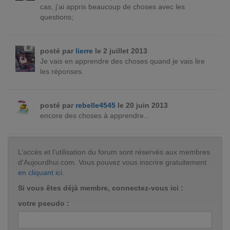
cas, j'ai appris beaucoup de choses avec les
questions;
posté par
lierre
le 2 juillet 2013
Je vais en apprendre des choses quand je vais lire
les réponses.
posté par
rebelle4545
le 20 juin 2013
encore des choses à apprendre...
L’accès et l’utilisation du forum sont réservés aux membres
d'Aujourdhui.com. Vous pouvez vous inscrire gratuitement
en cliquant ici
.
Si vous êtes déjà membre, connectez-vous ici :
votre pseudo :