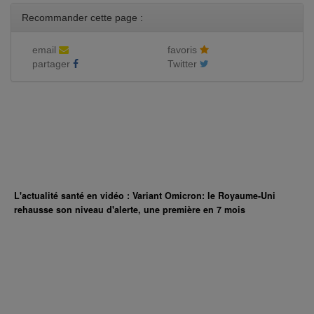
Recommander cette page :
email
favoris
partager
Twitter
L'actualité santé en vidéo : Variant Omicron: le Royaume-Uni
rehausse son niveau d'alerte, une première en 7 mois