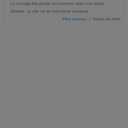
Le mariage fait grossir les hommes selon une étude
Obésité : le rôle clé du microbiote intestinal
Infos minceur
|
Toutes les infos