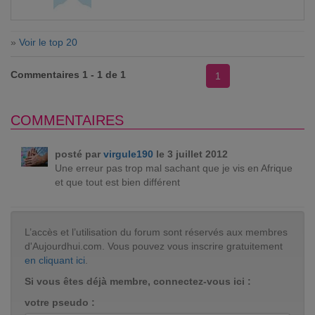
»
Voir le top 20
Commentaires 1 - 1 de 1
1
COMMENTAIRES
posté par
virgule190
le 3 juillet 2012
Une erreur pas trop mal sachant que je vis en Afrique
et que tout est bien différent
L’accès et l’utilisation du forum sont réservés aux membres
d'Aujourdhui.com. Vous pouvez vous inscrire gratuitement
en cliquant ici
.
Si vous êtes déjà membre, connectez-vous ici :
votre pseudo :