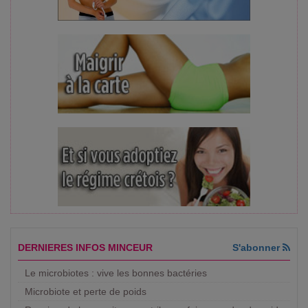
DERNIERES INFOS MINCEUR
S'abonner
Le microbiotes : vive les bonnes bactéries
Microbiote et perte de poids