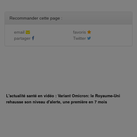
Recommander cette page :
email
favoris
partager
Twitter
L'actualité santé en vidéo : Variant Omicron: le Royaume-Uni
rehausse son niveau d'alerte, une première en 7 mois