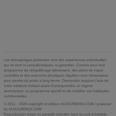
Les témoignages présentés sont des expériences individuelles
qui ne sont ni caractéristiques, ni garanties. Comme pour tout
programme de rééquilibrage alimentaire, des plans de repas
contrôlés et des exercices physiques réguliers sont nécessaires
pour perdre du poids à long terme. Demandez toujours l'avis de
votre médecin traitant avant d'entreprendre un régime
amincissant, un programme sportif ou de modifier vos habitudes
nutritionnelles.
© 2011 - 2026 copyright et éditeur AUJOURDHUI.COM / powered
by AUJOURDHUI.COM
Reproduction totale ou partielle interdite sans accord préalable.