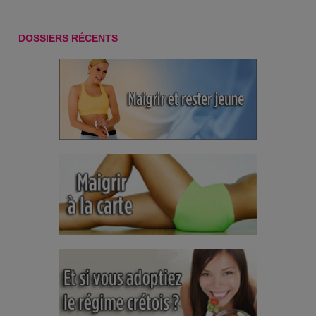
DOSSIERS RÉCENTS