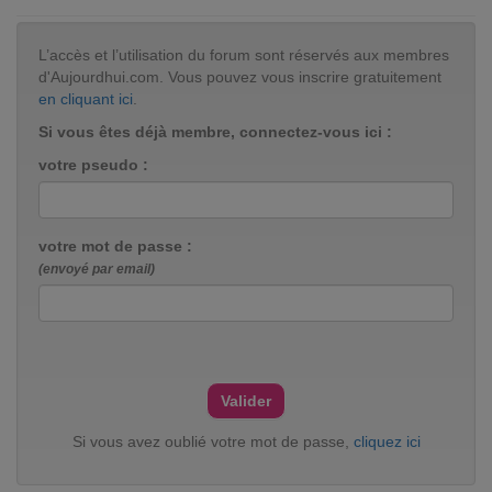
L’accès et l’utilisation du forum sont réservés aux membres
d'Aujourdhui.com. Vous pouvez vous inscrire gratuitement
en cliquant ici
.
Si vous êtes déjà membre, connectez-vous ici :
votre pseudo :
votre mot de passe :
(envoyé par email)
Si vous avez oublié votre mot de passe,
cliquez ici