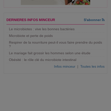
DERNIERES INFOS MINCEUR
S'abonner
Le microbiotes : vive les bonnes bactéries
Microbiote et perte de poids
Respirer de la nourriture peut-il vous faire prendre du poids
?
Le mariage fait grossir les hommes selon une étude
Obésité : le rôle clé du microbiote intestinal
Infos minceur
|
Toutes les infos