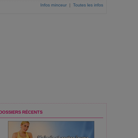
Infos minceur
|
Toutes les infos
DOSSIERS RÉCENTS