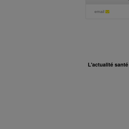
email
L'actualité sant