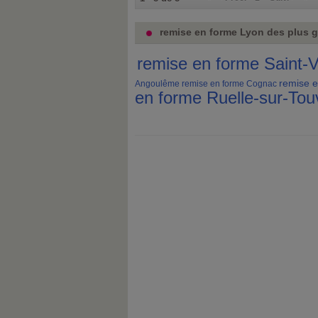
remise en forme Lyon des plus g
remise en forme Saint-Va
remise 
Angoulême
remise en forme Cognac
en forme Ruelle-sur-Tou