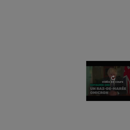
vidéo en cours