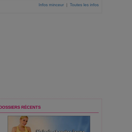
Infos minceur
|
Toutes les infos
DOSSIERS RÉCENTS