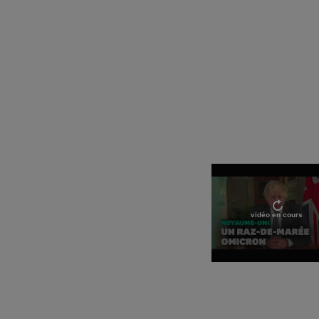
vidéo en cours