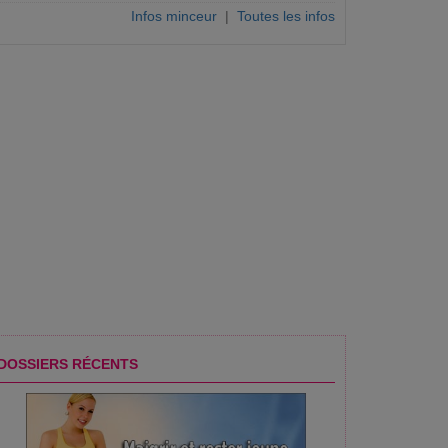
Infos minceur
|
Toutes les infos
DOSSIERS RÉCENTS