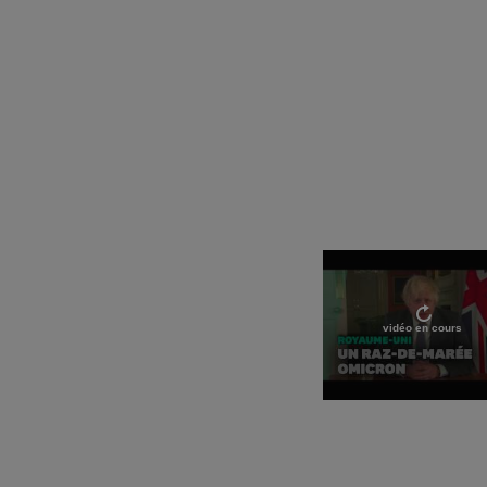
vidéo en cours