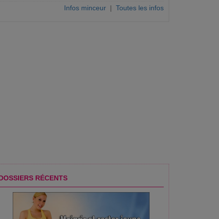
Infos minceur
|
Toutes les infos
DOSSIERS RÉCENTS