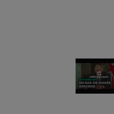
vidéo en cours