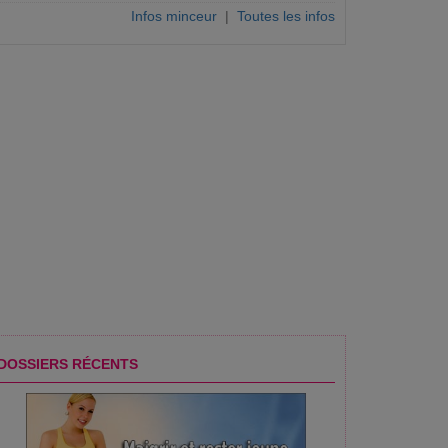
Infos minceur
|
Toutes les infos
DOSSIERS RÉCENTS