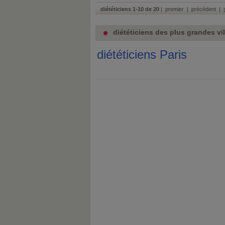
diététiciens 1-10 de 20
| premier | précédent |
diététiciens des plus grandes vil
diététiciens Paris