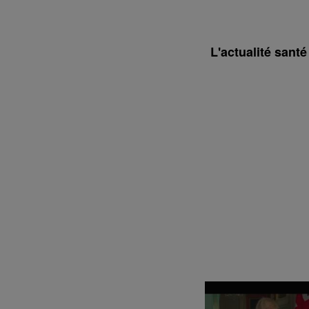
L'actualité sant