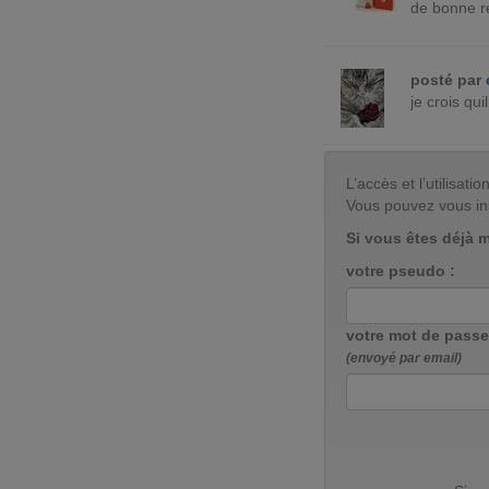
de bonne r
posté par
je crois qui
L’accès et l’utilisa
Vous pouvez vous in
Si vous êtes déjà 
votre pseudo :
votre mot de passe
(envoyé par email)