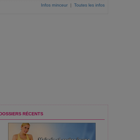
Infos minceur
|
Toutes les infos
DOSSIERS RÉCENTS