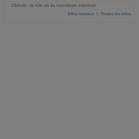
Obésité : le rôle clé du microbiote intestinal
Infos minceur
|
Toutes les infos