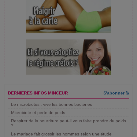
DERNIERES INFOS MINCEUR
S'abonner
Le microbiotes : vive les bonnes bactéries
Microbiote et perte de poids
Respirer de la nourriture peut-il vous faire prendre du poids
?
Le mariage fait grossir les hommes selon une étude