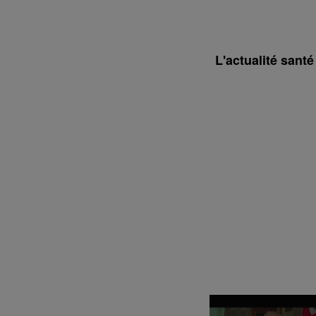
L'actualité sant