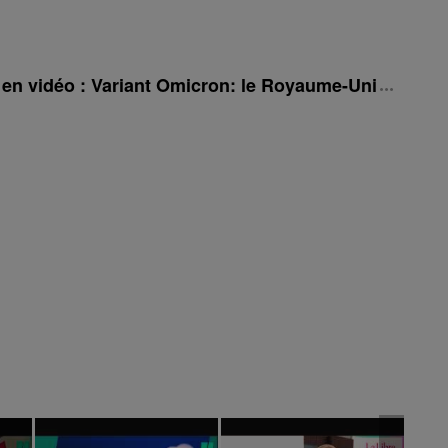
é en vidéo : Variant Omicron: le Royaume-Uni rehauss