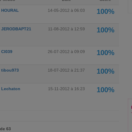
100%
HOURAL
14-05-2012 à 06:03
100%
JERODBAPT21
11-08-2012 à 12:59
100%
Cl039
26-07-2012 à 09:09
100%
tibou973
18-07-2012 à 21:37
100%
Lechaton
15-11-2012 à 16:23
 de 63