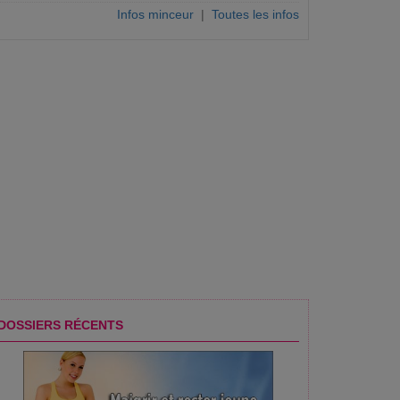
Infos minceur
|
Toutes les infos
DOSSIERS RÉCENTS