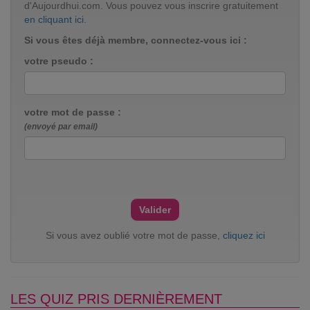
d'Aujourdhui.com. Vous pouvez vous inscrire gratuitement
en cliquant ici
.
Si vous êtes déjà membre, connectez-vous ici :
votre pseudo :
votre mot de passe :
(envoyé par email)
Si vous avez oublié votre mot de passe,
cliquez ici
LES QUIZ PRIS DERNIÈREMENT