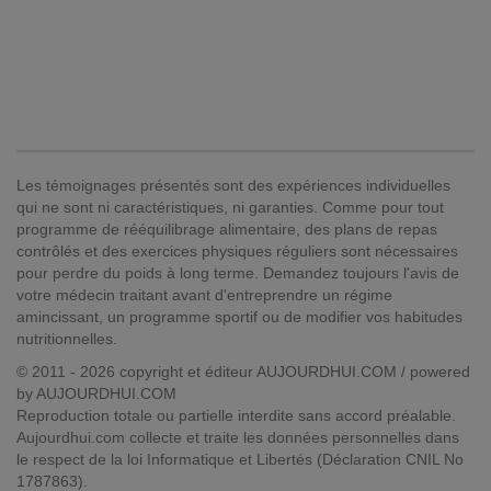
Les témoignages présentés sont des expériences individuelles
qui ne sont ni caractéristiques, ni garanties. Comme pour tout
programme de rééquilibrage alimentaire, des plans de repas
contrôlés et des exercices physiques réguliers sont nécessaires
pour perdre du poids à long terme. Demandez toujours l'avis de
votre médecin traitant avant d'entreprendre un régime
amincissant, un programme sportif ou de modifier vos habitudes
nutritionnelles.
© 2011 - 2026 copyright et éditeur AUJOURDHUI.COM / powered
by AUJOURDHUI.COM
Reproduction totale ou partielle interdite sans accord préalable.
Aujourdhui.com collecte et traite les données personnelles dans
le respect de la loi Informatique et Libertés (Déclaration CNIL No
1787863).