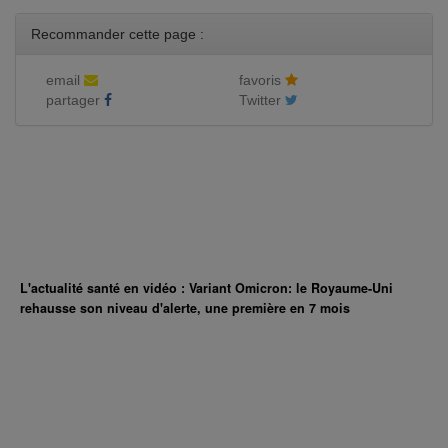
Recommander cette page :
email
favoris
partager
Twitter
L'actualité santé en vidéo : Variant Omicron: le Royaume-Uni
rehausse son niveau d'alerte, une première en 7 mois