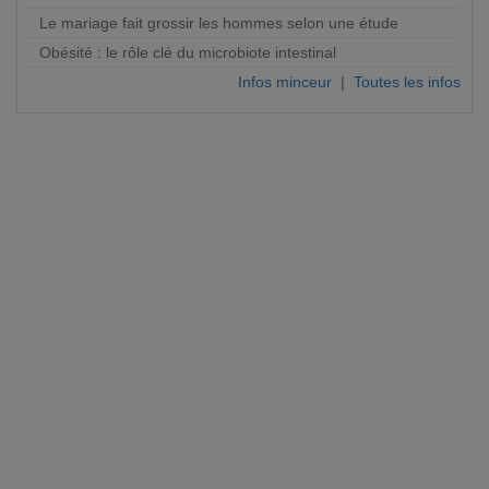
Le mariage fait grossir les hommes selon une étude
Obésité : le rôle clé du microbiote intestinal
Infos minceur
|
Toutes les infos