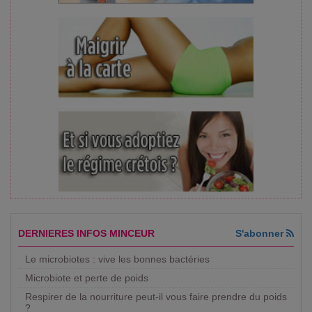
DERNIERES INFOS MINCEUR
S'abonner
Le microbiotes : vive les bonnes bactéries
Microbiote et perte de poids
Respirer de la nourriture peut-il vous faire prendre du poids
?