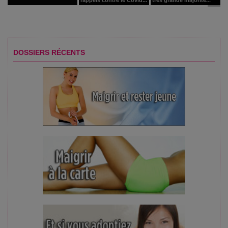
DOSSIERS RÉCENTS