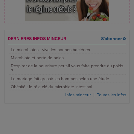
DERNIERES INFOS MINCEUR
S'abonner
Le microbiotes : vive les bonnes bactéries
Microbiote et perte de poids
Respirer de la nourriture peut-il vous faire prendre du poids
?
Le mariage fait grossir les hommes selon une étude
Obésité : le rôle clé du microbiote intestinal
Infos minceur
|
Toutes les infos