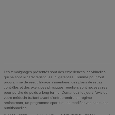
Les témoignages présentés sont des expériences individuelles
qui ne sont ni caractéristiques, ni garanties. Comme pour tout
programme de rééquilibrage alimentaire, des plans de repas
contrôlés et des exercices physiques réguliers sont nécessaires
pour perdre du poids à long terme. Demandez toujours l'avis de
votre médecin traitant avant d'entreprendre un régime
amincissant, un programme sportif ou de modifier vos habitudes
nutritionnelles.