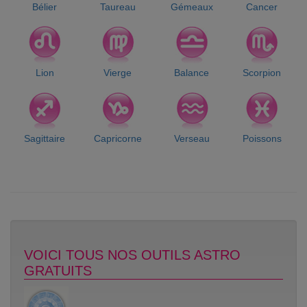
Bélier
Taureau
Gémeaux
Cancer
Lion
Vierge
Balance
Scorpion
Sagittaire
Capricorne
Verseau
Poissons
VOICI TOUS NOS OUTILS ASTRO
GRATUITS