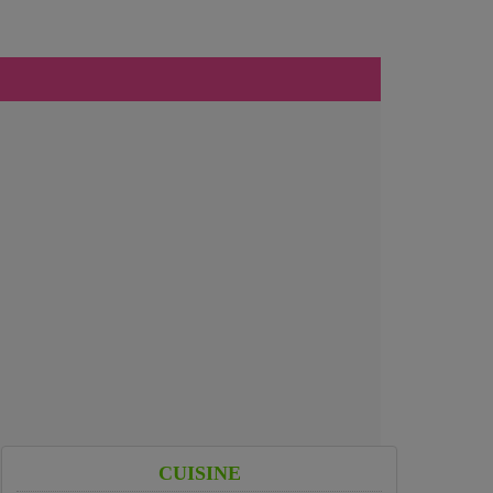
CUISINE