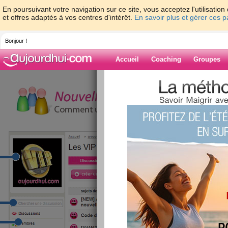
En poursuivant votre navigation sur ce site, vous acceptez l'utilisati
et offres adaptés à vos centres d'intérêt.
En savoir plus et gérer ces 
Bonjour !
Accueil
Coaching
Groupes