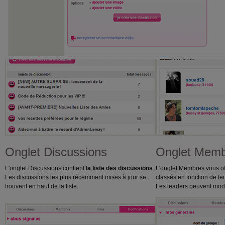
Au centre de la page
Onglet Discussions
Onglet Mem
L'onglet Discussions contient
la liste des discussions
.
L'onglet Membres vous o
Les discussions les plus récemment mises à jour se
classés en fonction de leu
trouvent en haut de la liste.
Les leaders peuvent modifi