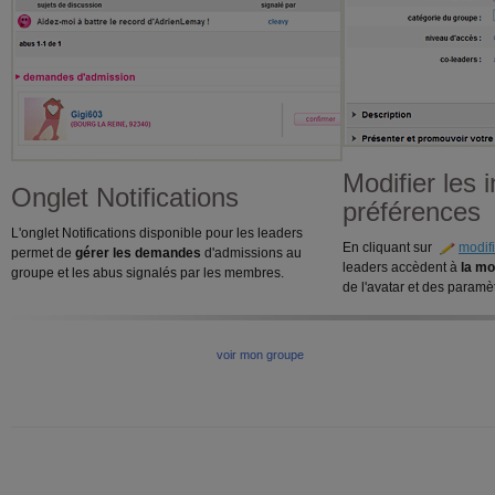
Modifier les i
Onglet Notifications
préférences
L'onglet Notifications disponible pour les leaders
En cliquant sur
modifi
permet de
gérer les demandes
d'admissions au
leaders accèdent à
la mo
groupe et les abus signalés par les membres.
de l'avatar et des paramè
voir mon groupe