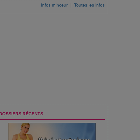
Infos minceur
|
Toutes les infos
DOSSIERS RÉCENTS