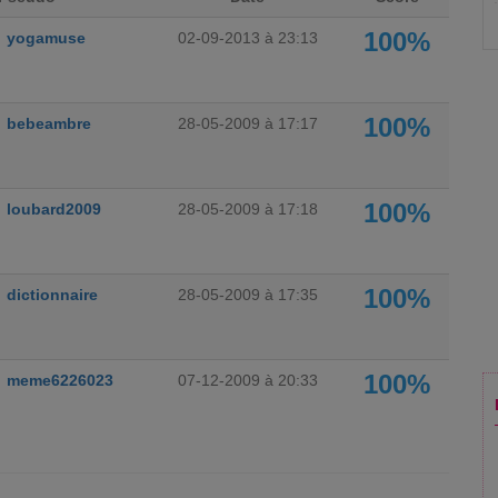
100%
yogamuse
02-09-2013 à 23:13
100%
bebeambre
28-05-2009 à 17:17
100%
loubard2009
28-05-2009 à 17:18
100%
dictionnaire
28-05-2009 à 17:35
100%
meme6226023
07-12-2009 à 20:33