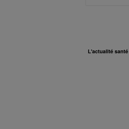
L'actualité sant