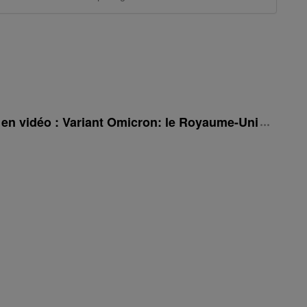
é en vidéo : Variant Omicron: le Royaume-Uni rehauss