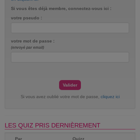
Si vous êtes déjà membre, connectez-vous ici :
votre pseudo :
votre mot de passe :
(envoyé par email)
Si vous avez oublié votre mot de passe,
cliquez ici
LES QUIZ PRIS DERNIÈREMENT
Par
Quizz