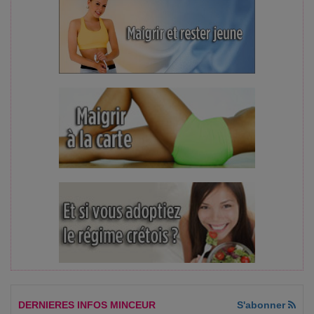
DERNIERES INFOS MINCEUR
S'abonner