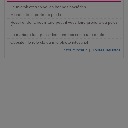
Le microbiotes : vive les bonnes bactéries
Microbiote et perte de poids
Respirer de la nourriture peut-il vous faire prendre du poids
?
Le mariage fait grossir les hommes selon une étude
Obésité : le rôle clé du microbiote intestinal
Infos minceur
|
Toutes les infos