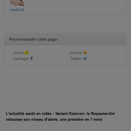
smile34
Recommander cette page :
email
favoris
partager
Twitter
L'actualité santé en vidéo : Variant Omicron: le Royaume-Uni
rehausse son niveau d'alerte, une première en 7 mois