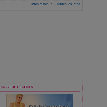
Infos minceur
|
Toutes les infos
DOSSIERS RÉCENTS