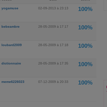
100%
yogamuse
02-09-2013 à 23:13
100%
bebeambre
28-05-2009 à 17:17
100%
loubard2009
28-05-2009 à 17:18
100%
dictionnaire
28-05-2009 à 17:35
100%
meme6226023
07-12-2009 à 20:33