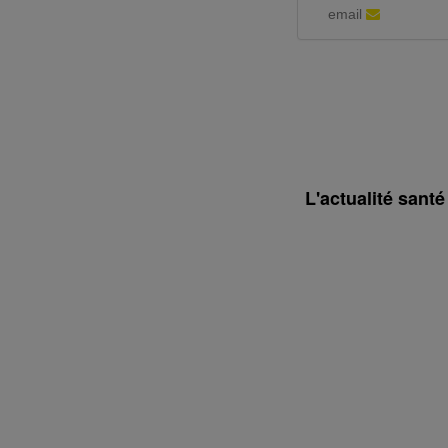
email
L'actualité sant