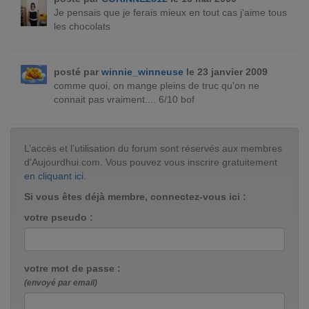
Je pensais que je ferais mieux en tout cas j'aime tous
les chocolats
posté par
winnie_winneuse
le 23 janvier 2009
comme quoi, on mange pleins de truc qu'on ne
connait pas vraiment.... 6/10 bof
L’accès et l’utilisation du forum sont réservés aux membres
d'Aujourdhui.com. Vous pouvez vous inscrire gratuitement
en cliquant ici
.
Si vous êtes déjà membre, connectez-vous ici :
votre pseudo :
votre mot de passe :
(envoyé par email)