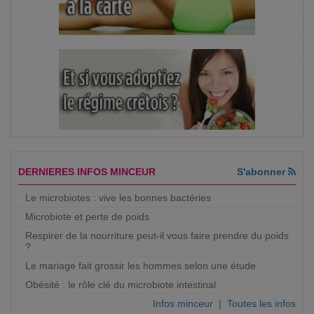
DERNIERES INFOS MINCEUR
S'abonner
Le microbiotes : vive les bonnes bactéries
Microbiote et perte de poids
Respirer de la nourriture peut-il vous faire prendre du poids
?
Le mariage fait grossir les hommes selon une étude
Obésité : le rôle clé du microbiote intestinal
Infos minceur
|
Toutes les infos