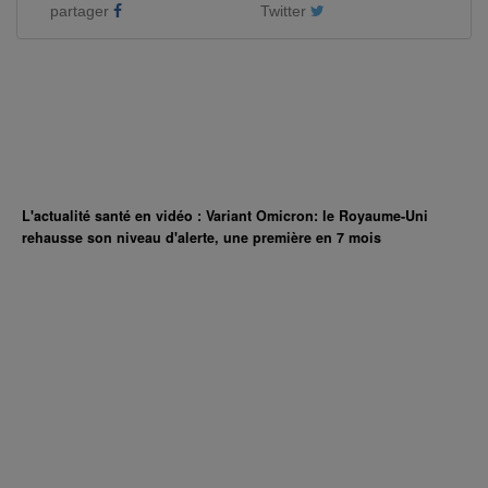
partager
Twitter
L'actualité santé en vidéo : Variant Omicron: le Royaume-Uni
rehausse son niveau d'alerte, une première en 7 mois