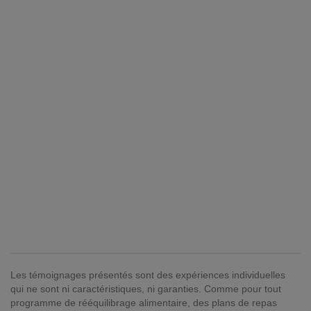
Les témoignages présentés sont des expériences individuelles
qui ne sont ni caractéristiques, ni garanties. Comme pour tout
programme de rééquilibrage alimentaire, des plans de repas