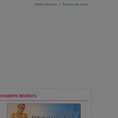
Infos minceur
|
Toutes les infos
DOSSIERS RÉCENTS