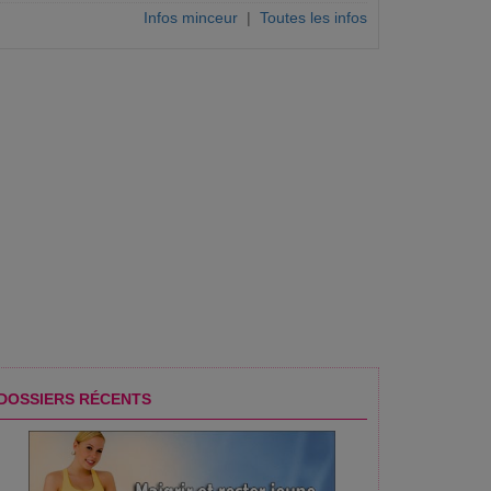
Infos minceur
|
Toutes les infos
DOSSIERS RÉCENTS