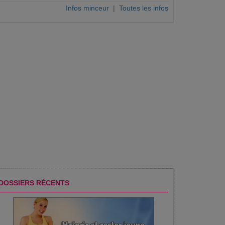
Infos minceur
|
Toutes les infos
DOSSIERS RÉCENTS