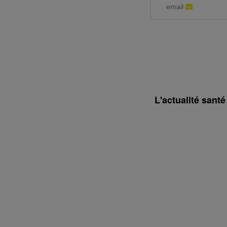
email
L'actualité sant