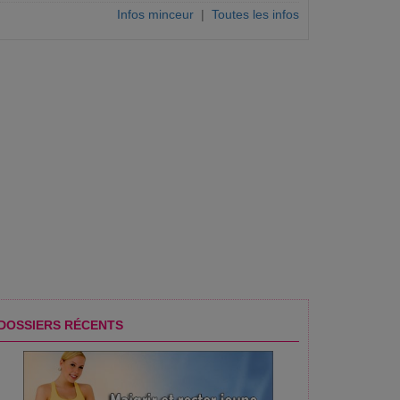
Infos minceur
|
Toutes les infos
DOSSIERS RÉCENTS