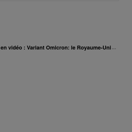
é en vidéo : Variant Omicron: le Royaume-Uni rehauss