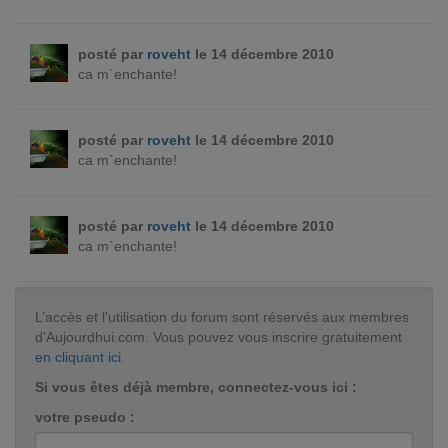
posté par
roveht
le 14 décembre 2010
ca m`enchante!
posté par
roveht
le 14 décembre 2010
ca m`enchante!
posté par
roveht
le 14 décembre 2010
ca m`enchante!
L’accès et l’utilisation du forum sont réservés aux membres
d'Aujourdhui.com. Vous pouvez vous inscrire gratuitement
en cliquant ici
.
Si vous êtes déjà membre, connectez-vous ici :
votre pseudo :