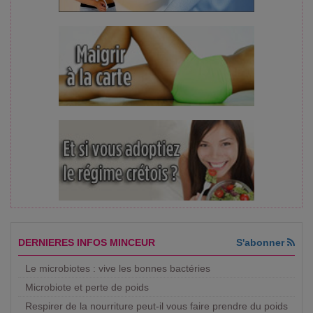
DERNIERES INFOS MINCEUR
S'abonner
Le microbiotes : vive les bonnes bactéries
Microbiote et perte de poids
Respirer de la nourriture peut-il vous faire prendre du poids