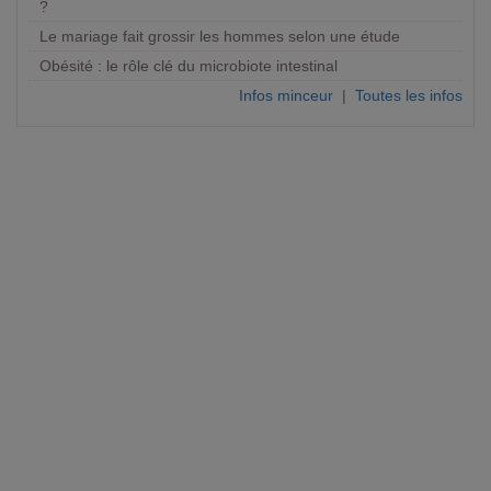
?
Le mariage fait grossir les hommes selon une étude
Obésité : le rôle clé du microbiote intestinal
Infos minceur
|
Toutes les infos