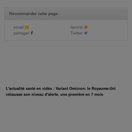
Recommander cette page :
email
favoris
partager
Twitter
L'actualité santé en vidéo : Variant Omicron: le Royaume-Uni
rehausse son niveau d'alerte, une première en 7 mois