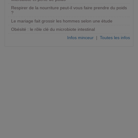
Respirer de la nourriture peut-il vous faire prendre du poids
?
Le mariage fait grossir les hommes selon une étude
Obésité : le rôle clé du microbiote intestinal
Infos minceur
|
Toutes les infos