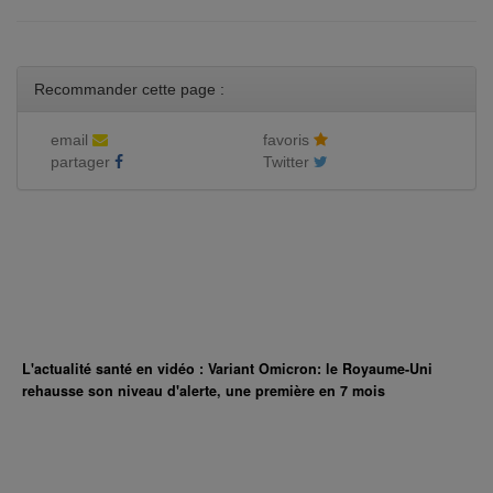
Recommander cette page :
email
favoris
partager
Twitter
L'actualité santé en vidéo : Variant Omicron: le Royaume-Uni
rehausse son niveau d'alerte, une première en 7 mois