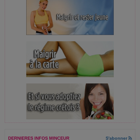
DERNIERES INFOS MINCEUR
S'abonner