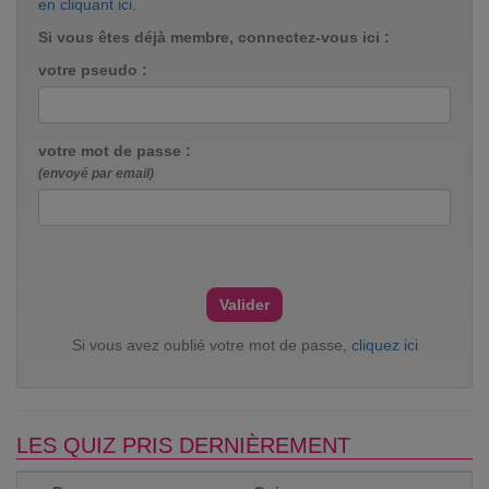
en cliquant ici
.
Si vous êtes déjà membre, connectez-vous ici :
votre pseudo :
votre mot de passe :
(envoyé par email)
Si vous avez oublié votre mot de passe,
cliquez ici
LES QUIZ PRIS DERNIÈREMENT