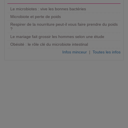
Le microbiotes : vive les bonnes bactéries
Microbiote et perte de poids
Respirer de la nourriture peut-il vous faire prendre du poids
?
Le mariage fait grossir les hommes selon une étude
Obésité : le rôle clé du microbiote intestinal
Infos minceur
|
Toutes les infos