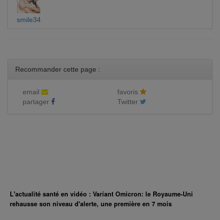
smile34
Recommander cette page :
email
favoris
partager
Twitter
L'actualité santé en vidéo : Variant Omicron: le Royaume-Uni
rehausse son niveau d'alerte, une première en 7 mois