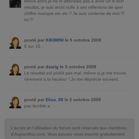
Mince alors je ne m'attendais pas à avoir un si bon
résultat, je suis archi nulle à ses réflexions de quel
chiffre manque etc etc !! Je suis contente de moi !!!
lol !!!
posté par
KIKIMINI
le 5 octobre 2009
8 sur 10...
posté par
dzarig
le 3 octobre 2009
Le résultat est plutôt pas mal, même si je me trouve
rarement à la hauteur ! Je me déprécie souvent.
posté par
Elisa_88
le 2 octobre 2009
pas terrible a
L’accès et l’utilisation du forum sont réservés aux membres
d'Aujourdhui.com. Vous pouvez vous inscrire gratuitement