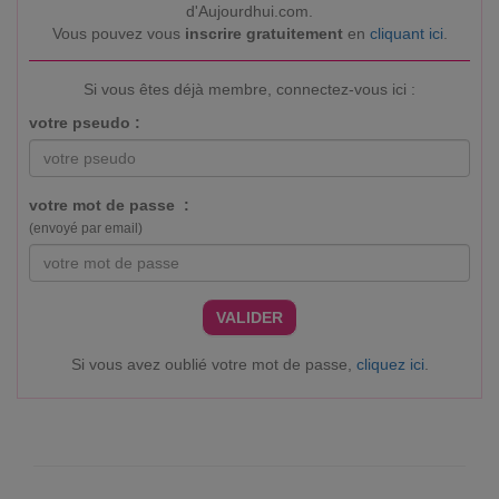
d'Aujourdhui.com.
Vous pouvez vous
inscrire gratuitement
en
cliquant ici
.
Si vous êtes déjà membre, connectez-vous ici :
votre pseudo :
votre mot de passe :
(envoyé par email)
VALIDER
Si vous avez oublié votre mot de passe,
cliquez ici
.